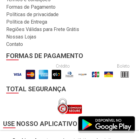
Formas de Pagamento
Políticas de privacidade
Política de Entrega
Regiões Válidas para Frete Grátis
Nossas Lojas
Contato
FORMAS DE PAGAMENTO
Crédito
Boleto
TOTAL SEGURANÇA
USE NOSSO APLICATIVO