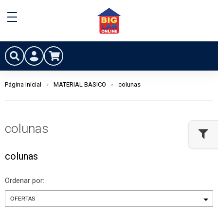
Página Inicial
MATERIAL BASICO
colunas
colunas
colunas
Ordenar por: