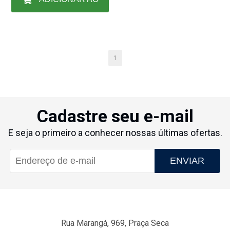
CARRINHO
1
Cadastre seu e-mail
E seja o primeiro a conhecer nossas últimas ofertas.
ENVIAR
Rua Marangá, 969, Praça Seca