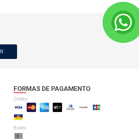
R
FORMAS DE PAGAMENTO
Crédito
Boleto