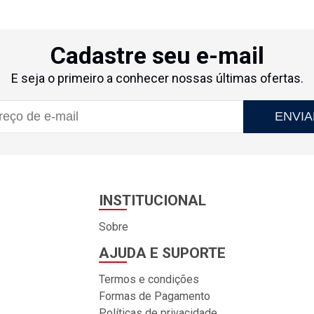
Cadastre seu e-mail
E seja o primeiro a conhecer nossas últimas ofertas.
ENVIA
INSTITUCIONAL
Sobre
AJUDA E SUPORTE
Termos e condições
Formas de Pagamento
Políticas de privacidade