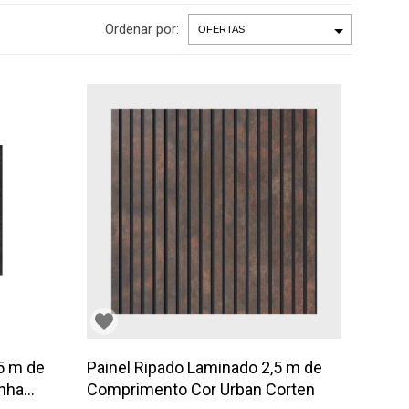
Ordenar por:
5 m de
Painel Ripado Laminado 2,5 m de
inha
Comprimento Cor Urban Corten