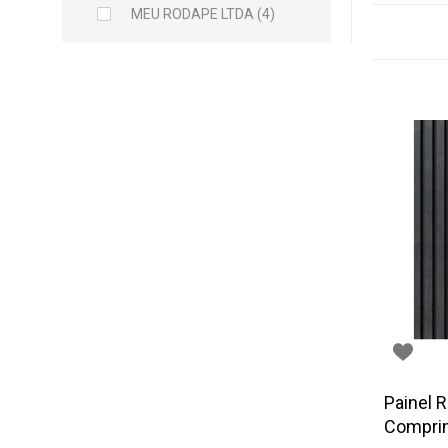
MEU RODAPE LTDA (4)
Painel 
Comprim