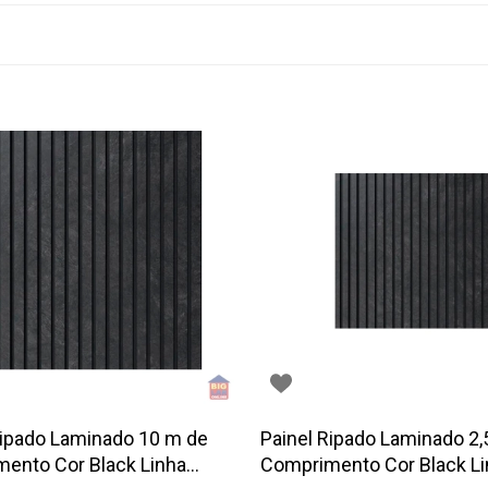
Ripado Laminado 10 m de
Painel Ripado Laminado 2,
ento Cor Black Linha
Comprimento Cor Black L