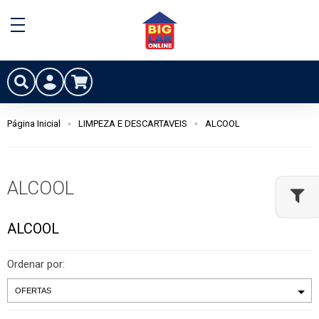
Página Inicial
LIMPEZA E DESCARTAVEIS
ALCOOL
ALCOOL
ALCOOL
Ordenar por: