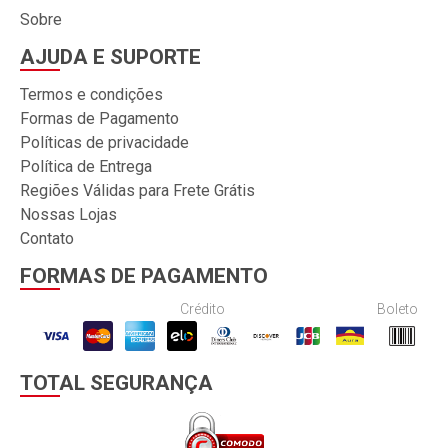
Sobre
AJUDA E SUPORTE
Termos e condições
Formas de Pagamento
Políticas de privacidade
Política de Entrega
Regiões Válidas para Frete Grátis
Nossas Lojas
Contato
FORMAS DE PAGAMENTO
Crédito
Boleto
TOTAL SEGURANÇA