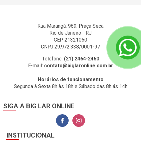
Rua Marangá, 969, Praça Seca
Rio de Janeiro - RJ
CEP 21321060
CNPJ 29.972.338/0001-97
Telefone:
(21) 2464-2460
E-mail:
contato@biglaronline.com.br
Horários de funcionamento
Segunda à Sexta 8h às 18h e Sábado das 8h ás 14h
SIGA A BIG LAR ONLINE
INSTITUCIONAL