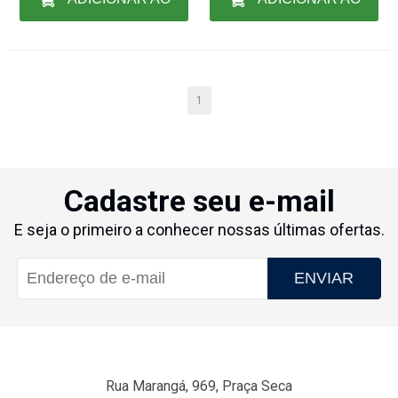
CARRINHO
CARRINHO
1
Cadastre seu e-mail
E seja o primeiro a conhecer nossas últimas ofertas.
ENVIAR
Rua Marangá, 969, Praça Seca