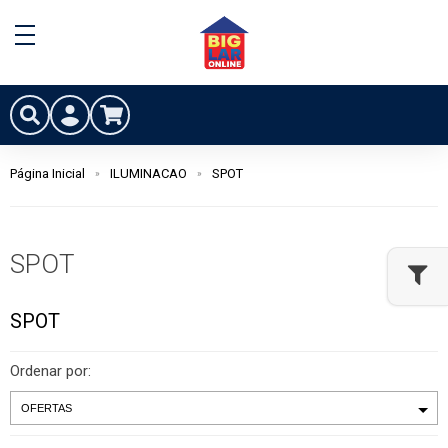
Página Inicial
ILUMINACAO
SPOT
SPOT
SPOT
Ordenar por: