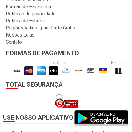
Formas de Pagamento
Políticas de privacidade
Política de Entrega
Regiões Válidas para Frete Grátis
Nossas Lojas
Contato
FORMAS DE PAGAMENTO
Crédito
Boleto
TOTAL SEGURANÇA
USE NOSSO APLICATIVO