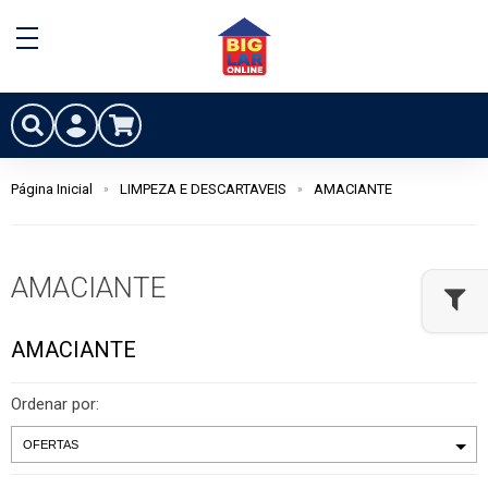
Página Inicial
LIMPEZA E DESCARTAVEIS
AMACIANTE
AMACIANTE
AMACIANTE
Ordenar por: