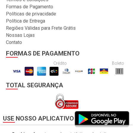
Formas de Pagamento
Políticas de privacidade
Política de Entrega
Regiões Válidas para Frete Grátis
Nossas Lojas
Contato
FORMAS DE PAGAMENTO
Crédito
Boleto
TOTAL SEGURANÇA
USE NOSSO APLICATIVO