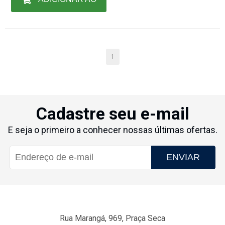
CARRINHO
1
Cadastre seu e-mail
E seja o primeiro a conhecer nossas últimas ofertas.
ENVIAR
Rua Marangá, 969, Praça Seca