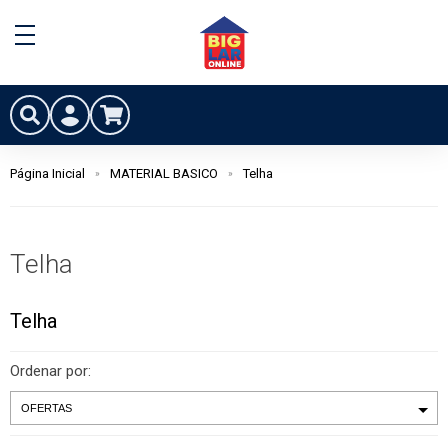
Página Inicial
MATERIAL BASICO
Telha
Telha
Telha
Ordenar por: