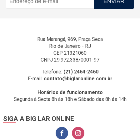
ENVIAR
Rua Marangá, 969, Praça Seca
Rio de Janeiro - RJ
CEP 21321060
CNPJ 29.972.338/0001-97
Telefone:
(21) 2464-2460
E-mail:
contato@biglaronline.com.br
Horários de funcionamento
Segunda à Sexta 8h às 18h e Sábado das 8h ás 14h
SIGA A BIG LAR ONLINE