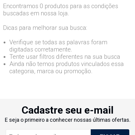
Encontramos 0 produtos para as condições
buscadas em nossa loja.
Dicas para melhorar sua busca:
Verifique se todas as palavras foram
digitadas corretamente.
Tente usar filtros diferentes na sua busca
Ainda não temos produtos vinculados essa
categoria, marca ou promoção.
Cadastre seu e-mail
E seja o primeiro a conhecer nossas últimas ofertas.