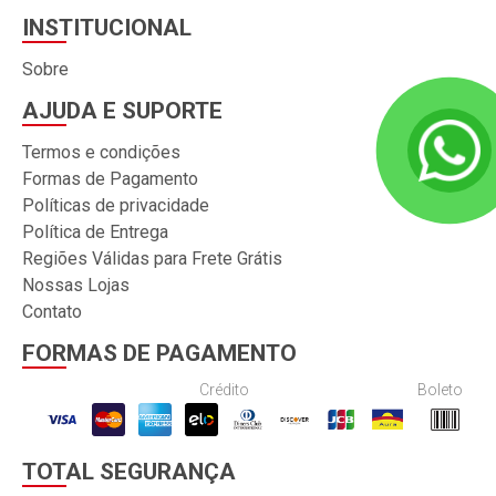
INSTITUCIONAL
Sobre
AJUDA E SUPORTE
Termos e condições
Formas de Pagamento
Políticas de privacidade
Política de Entrega
Regiões Válidas para Frete Grátis
Nossas Lojas
Contato
FORMAS DE PAGAMENTO
Crédito
Boleto
TOTAL SEGURANÇA