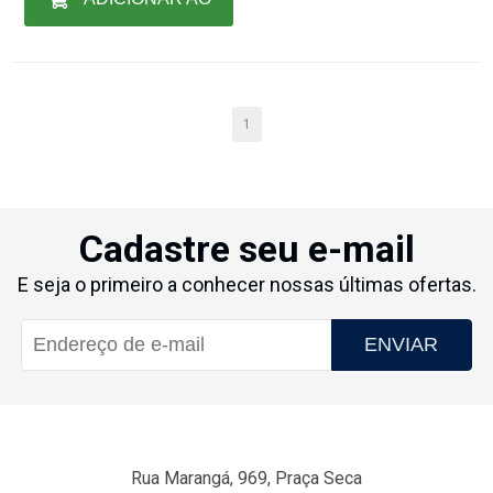
CARRINHO
1
Cadastre seu e-mail
E seja o primeiro a conhecer nossas últimas ofertas.
ENVIAR
Rua Marangá, 969, Praça Seca