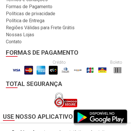
Formas de Pagamento
Políticas de privacidade
Política de Entrega
Regiões Válidas para Frete Grátis
Nossas Lojas
Contato
FORMAS DE PAGAMENTO
Crédito
Boleto
TOTAL SEGURANÇA
USE NOSSO APLICATIVO