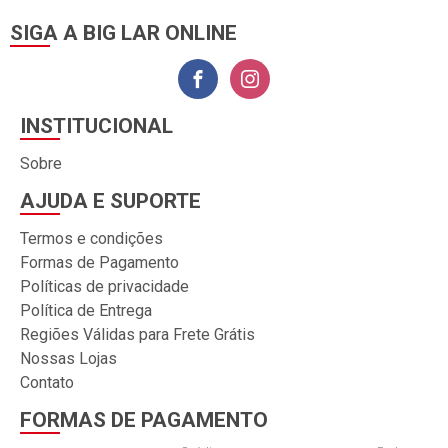
SIGA A BIG LAR ONLINE
INSTITUCIONAL
Sobre
AJUDA E SUPORTE
Termos e condições
Formas de Pagamento
Políticas de privacidade
Política de Entrega
Regiões Válidas para Frete Grátis
Nossas Lojas
Contato
FORMAS DE PAGAMENTO