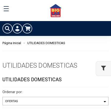
Página Inicial
UTILIDADES DOMESTICAS
UTILIDADES DOMESTICAS
UTILIDADES DOMESTICAS
Ordenar por: