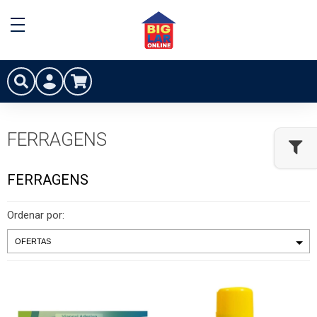
FERRAGENS
FERRAGENS
Ordenar por: