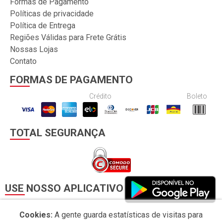
Formas de Pagamento
Políticas de privacidade
Política de Entrega
Regiões Válidas para Frete Grátis
Nossas Lojas
Contato
FORMAS DE PAGAMENTO
Crédito
Boleto
TOTAL SEGURANÇA
USE NOSSO APLICATIVO
Cookies:
A gente guarda estatísticas de visitas para