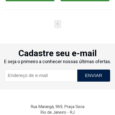
CARRINHO
CARRINHO
1
Cadastre seu e-mail
E seja o primeiro a conhecer nossas últimas ofertas.
ENVIAR
Rua Marangá, 969, Praça Seca
Rio de Janeiro - RJ