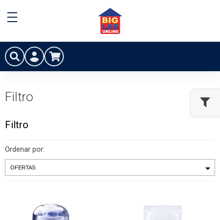
Filtro
Filtro
Ordenar por: