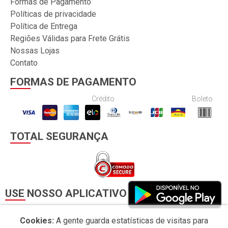
Formas de Pagamento
Políticas de privacidade
Política de Entrega
Regiões Válidas para Frete Grátis
Nossas Lojas
Contato
FORMAS DE PAGAMENTO
Crédito
Boleto
TOTAL SEGURANÇA
USE NOSSO APLICATIVO
Cookies:
A gente guarda estatísticas de visitas para