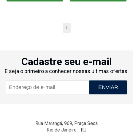
CARRINHO
CARRINHO
1
Cadastre seu e-mail
E seja o primeiro a conhecer nossas últimas ofertas.
ENVIAR
Rua Marangá, 969, Praça Seca
Rio de Janeiro - RJ