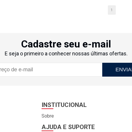
1
Cadastre seu e-mail
E seja o primeiro a conhecer nossas últimas ofertas.
ENVIA
INSTITUCIONAL
Sobre
AJUDA E SUPORTE