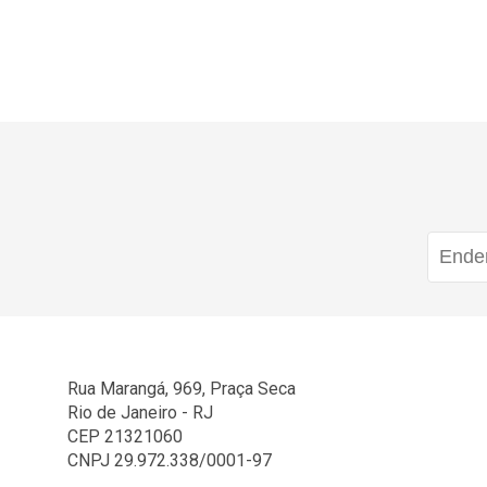
Rua Marangá, 969, Praça Seca
Rio de Janeiro - RJ
CEP 21321060
CNPJ 29.972.338/0001-97