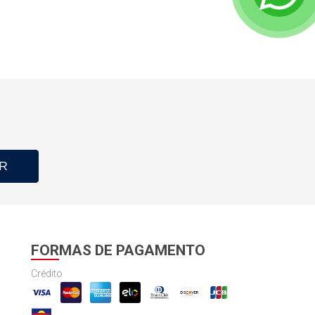
R
FORMAS DE PAGAMENTO
Crédito