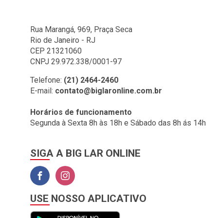
Rua Marangá, 969, Praça Seca
Rio de Janeiro - RJ
CEP 21321060
CNPJ 29.972.338/0001-97
Telefone:
(21) 2464-2460
E-mail:
contato@biglaronline.com.br
Horários de funcionamento
Segunda à Sexta 8h às 18h e Sábado das 8h ás 14h
SIGA A BIG LAR ONLINE
USE NOSSO APLICATIVO