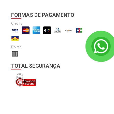
FORMAS DE PAGAMENTO
Crédito
Boleto
TOTAL SEGURANÇA