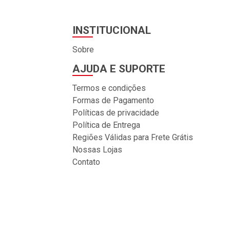
INSTITUCIONAL
Sobre
AJUDA E SUPORTE
Termos e condições
Formas de Pagamento
Políticas de privacidade
Política de Entrega
Regiões Válidas para Frete Grátis
Nossas Lojas
Contato