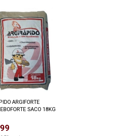
PIDO ARGIFORTE
EBOFORTE SACO 18KG
,99