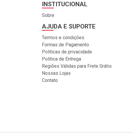
INSTITUCIONAL
Sobre
AJUDA E SUPORTE
Termos e condições
Formas de Pagamento
Políticas de privacidade
Política de Entrega
Regiões Válidas para Frete Grátis
Nossas Lojas
Contato