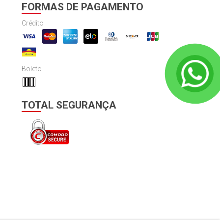
FORMAS DE PAGAMENTO
Crédito
Boleto
TOTAL SEGURANÇA