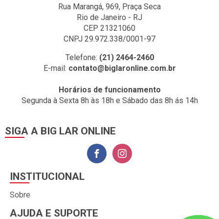
Rua Marangá, 969, Praça Seca
Rio de Janeiro - RJ
CEP 21321060
CNPJ 29.972.338/0001-97
Telefone:
(21) 2464-2460
E-mail:
contato@biglaronline.com.br
Horários de funcionamento
Segunda à Sexta 8h às 18h e Sábado das 8h ás 14h
SIGA A BIG LAR ONLINE
INSTITUCIONAL
Sobre
AJUDA E SUPORTE