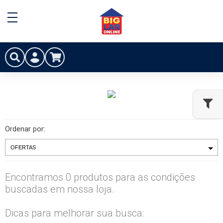
Ordenar por:
Encontramos 0 produtos para as condições
buscadas em nossa loja.
Dicas para melhorar sua busca: