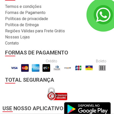
Termos e condições
Formas de Pagamento
Políticas de privacidade
Política de Entrega
Regiões Válidas para Frete Grátis
Nossas Lojas
Contato
FORMAS DE PAGAMENTO
Crédito
Boleto
TOTAL SEGURANÇA
USE NOSSO APLICATIVO