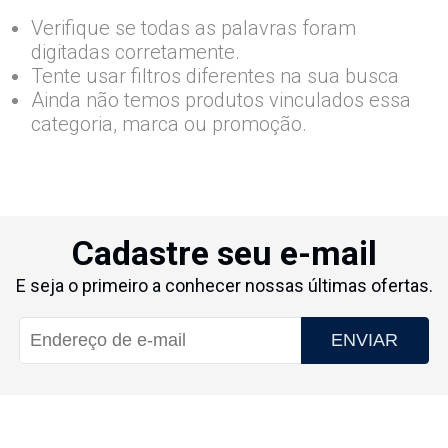
Verifique se todas as palavras foram
digitadas corretamente.
Tente usar filtros diferentes na sua busca
Ainda não temos produtos vinculados essa
categoria, marca ou promoção.
Cadastre seu e-mail
E seja o primeiro a conhecer nossas últimas ofertas.
ENVIAR