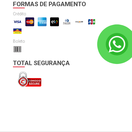
FORMAS DE PAGAMENTO
Crédito
Boleto
TOTAL SEGURANÇA