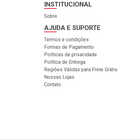
INSTITUCIONAL
Sobre
AJUDA E SUPORTE
Termos e condições
Formas de Pagamento
Políticas de privacidade
Política de Entrega
Regiões Válidas para Frete Grátis
Nossas Lojas
Contato