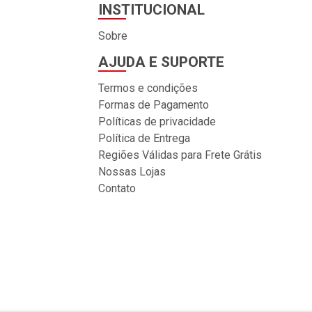
INSTITUCIONAL
Sobre
AJUDA E SUPORTE
Termos e condições
Formas de Pagamento
Políticas de privacidade
Política de Entrega
Regiões Válidas para Frete Grátis
Nossas Lojas
Contato