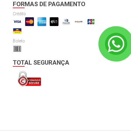
FORMAS DE PAGAMENTO
Crédito
Boleto
TOTAL SEGURANÇA