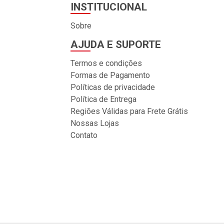
INSTITUCIONAL
Sobre
AJUDA E SUPORTE
Termos e condições
Formas de Pagamento
Políticas de privacidade
Política de Entrega
Regiões Válidas para Frete Grátis
Nossas Lojas
Contato