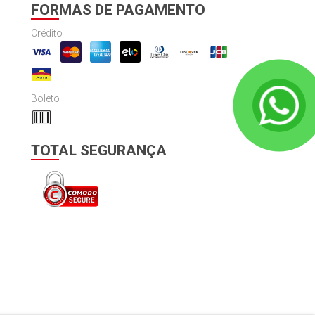
FORMAS DE PAGAMENTO
Crédito
Boleto
TOTAL SEGURANÇA