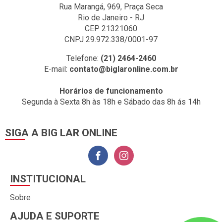
Rua Marangá, 969, Praça Seca
Rio de Janeiro - RJ
CEP 21321060
CNPJ 29.972.338/0001-97
Telefone:
(21) 2464-2460
E-mail:
contato@biglaronline.com.br
Horários de funcionamento
Segunda à Sexta 8h às 18h e Sábado das 8h ás 14h
SIGA A BIG LAR ONLINE
INSTITUCIONAL
Sobre
AJUDA E SUPORTE