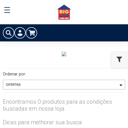
Ordenar por:
Encontramos 0 produtos para as condições
buscadas em nossa loja.
Dicas para melhorar sua busca: