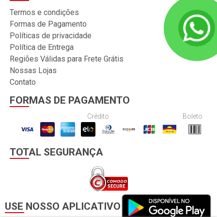
Termos e condições
Formas de Pagamento
Políticas de privacidade
Política de Entrega
Regiões Válidas para Frete Grátis
Nossas Lojas
Contato
FORMAS DE PAGAMENTO
Crédito
Boleto
TOTAL SEGURANÇA
USE NOSSO APLICATIVO