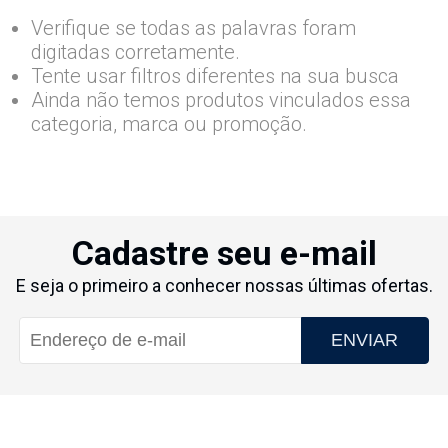
Verifique se todas as palavras foram
digitadas corretamente.
Tente usar filtros diferentes na sua busca
Ainda não temos produtos vinculados essa
categoria, marca ou promoção.
Cadastre seu e-mail
E seja o primeiro a conhecer nossas últimas ofertas.
ENVIAR