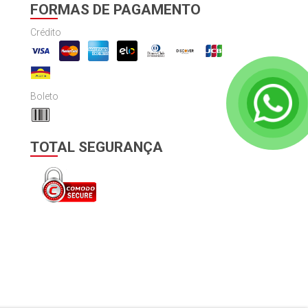
FORMAS DE PAGAMENTO
Crédito
Boleto
TOTAL SEGURANÇA