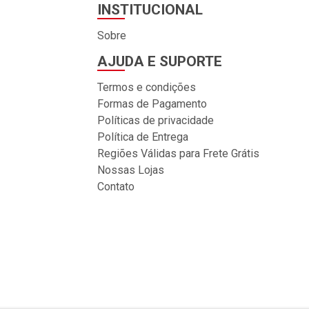
INSTITUCIONAL
Sobre
AJUDA E SUPORTE
Termos e condições
Formas de Pagamento
Políticas de privacidade
Política de Entrega
Regiões Válidas para Frete Grátis
Nossas Lojas
Contato