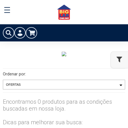
Ordenar por:
Encontramos 0 produtos para as condições
buscadas em nossa loja.
Dicas para melhorar sua busca: