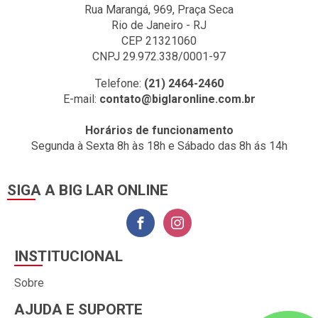
Rua Marangá, 969, Praça Seca
Rio de Janeiro - RJ
CEP 21321060
CNPJ 29.972.338/0001-97
Telefone:
(21) 2464-2460
E-mail:
contato@biglaronline.com.br
Horários de funcionamento
Segunda à Sexta 8h às 18h e Sábado das 8h ás 14h
SIGA A BIG LAR ONLINE
INSTITUCIONAL
Sobre
AJUDA E SUPORTE