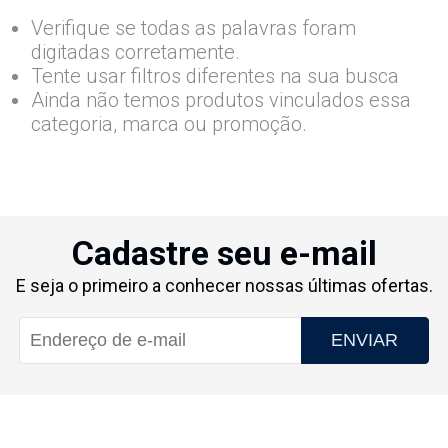
Verifique se todas as palavras foram
digitadas corretamente.
Tente usar filtros diferentes na sua busca
Ainda não temos produtos vinculados essa
categoria, marca ou promoção.
Cadastre seu e-mail
E seja o primeiro a conhecer nossas últimas ofertas.
ENVIAR