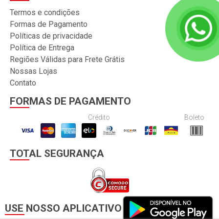
Termos e condições
Formas de Pagamento
Políticas de privacidade
Política de Entrega
Regiões Válidas para Frete Grátis
Nossas Lojas
Contato
FORMAS DE PAGAMENTO
Crédito
Boleto
TOTAL SEGURANÇA
USE NOSSO APLICATIVO