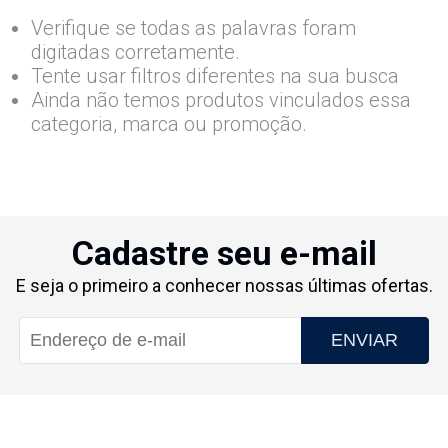
Verifique se todas as palavras foram
digitadas corretamente.
Tente usar filtros diferentes na sua busca
Ainda não temos produtos vinculados essa
categoria, marca ou promoção.
Cadastre seu e-mail
E seja o primeiro a conhecer nossas últimas ofertas.
ENVIAR