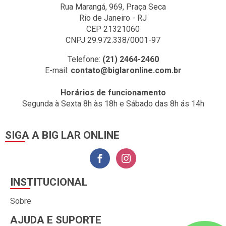
Rua Marangá, 969, Praça Seca
Rio de Janeiro - RJ
CEP 21321060
CNPJ 29.972.338/0001-97
Telefone:
(21) 2464-2460
E-mail:
contato@biglaronline.com.br
Horários de funcionamento
Segunda à Sexta 8h às 18h e Sábado das 8h ás 14h
SIGA A BIG LAR ONLINE
INSTITUCIONAL
Sobre
AJUDA E SUPORTE