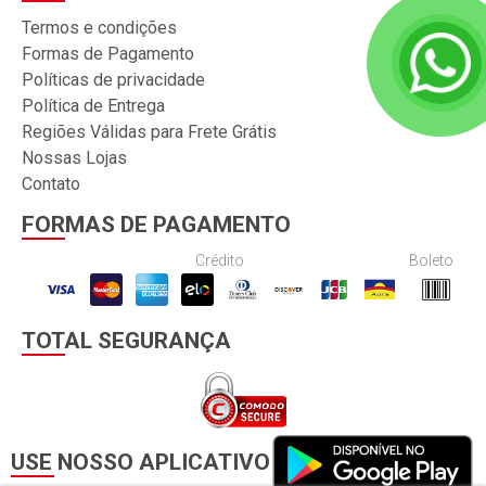
Termos e condições
Formas de Pagamento
Políticas de privacidade
Política de Entrega
Regiões Válidas para Frete Grátis
Nossas Lojas
Contato
FORMAS DE PAGAMENTO
Crédito
Boleto
TOTAL SEGURANÇA
USE NOSSO APLICATIVO