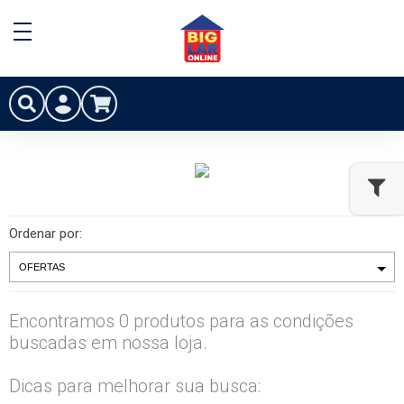
Ordenar por:
Encontramos 0 produtos para as condições
buscadas em nossa loja.
Dicas para melhorar sua busca: