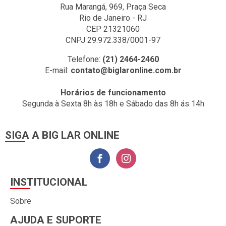
Rua Marangá, 969, Praça Seca
Rio de Janeiro - RJ
CEP 21321060
CNPJ 29.972.338/0001-97
Telefone:
(21) 2464-2460
E-mail:
contato@biglaronline.com.br
Horários de funcionamento
Segunda à Sexta 8h às 18h e Sábado das 8h ás 14h
SIGA A BIG LAR ONLINE
INSTITUCIONAL
Sobre
AJUDA E SUPORTE