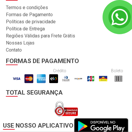
Termos e condições
Formas de Pagamento
Políticas de privacidade
Política de Entrega
Regiões Válidas para Frete Grátis
Nossas Lojas
Contato
FORMAS DE PAGAMENTO
Crédito
Boleto
TOTAL SEGURANÇA
USE NOSSO APLICATIVO