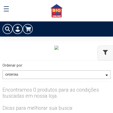
Ordenar por:
Encontramos 0 produtos para as condições
buscadas em nossa loja.
Dicas para melhorar sua busca: