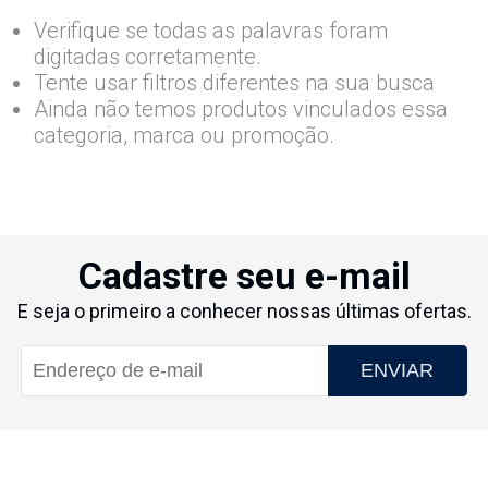
Verifique se todas as palavras foram
digitadas corretamente.
Tente usar filtros diferentes na sua busca
Ainda não temos produtos vinculados essa
categoria, marca ou promoção.
Cadastre seu e-mail
E seja o primeiro a conhecer nossas últimas ofertas.
ENVIAR