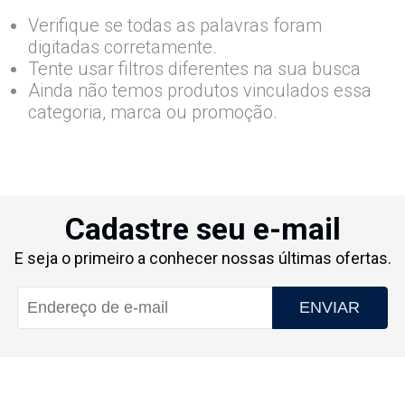
Verifique se todas as palavras foram
digitadas corretamente.
Tente usar filtros diferentes na sua busca
Ainda não temos produtos vinculados essa
categoria, marca ou promoção.
Cadastre seu e-mail
E seja o primeiro a conhecer nossas últimas ofertas.
ENVIAR