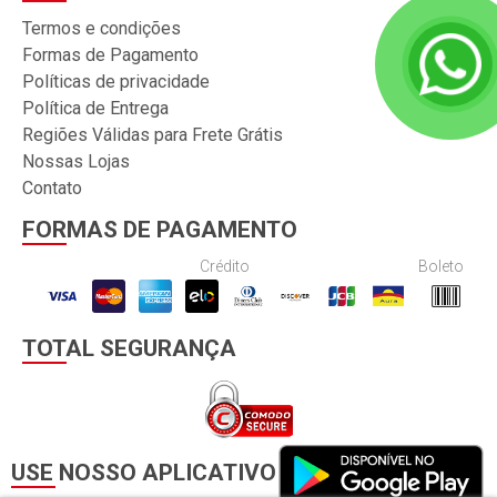
Termos e condições
Formas de Pagamento
Políticas de privacidade
Política de Entrega
Regiões Válidas para Frete Grátis
Nossas Lojas
Contato
FORMAS DE PAGAMENTO
Crédito
Boleto
TOTAL SEGURANÇA
USE NOSSO APLICATIVO