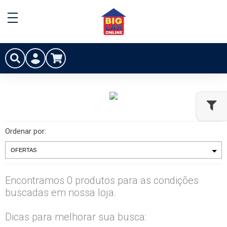
Ordenar por:
Encontramos 0 produtos para as condições
buscadas em nossa loja.
Dicas para melhorar sua busca: