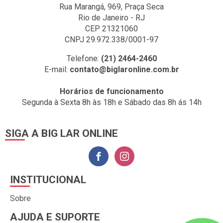
Rua Marangá, 969, Praça Seca
Rio de Janeiro - RJ
CEP 21321060
CNPJ 29.972.338/0001-97
Telefone:
(21) 2464-2460
E-mail:
contato@biglaronline.com.br
Horários de funcionamento
Segunda à Sexta 8h às 18h e Sábado das 8h ás 14h
SIGA A BIG LAR ONLINE
INSTITUCIONAL
Sobre
AJUDA E SUPORTE