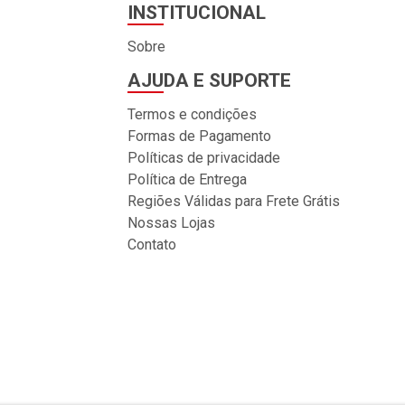
INSTITUCIONAL
Sobre
AJUDA E SUPORTE
Termos e condições
Formas de Pagamento
Políticas de privacidade
Política de Entrega
Regiões Válidas para Frete Grátis
Nossas Lojas
Contato