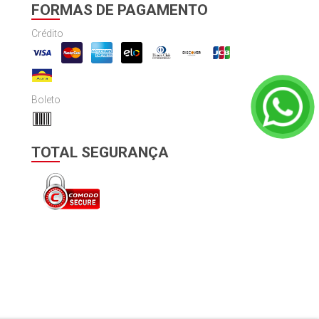
FORMAS DE PAGAMENTO
Crédito
Boleto
TOTAL SEGURANÇA