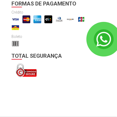
FORMAS DE PAGAMENTO
Crédito
Boleto
TOTAL SEGURANÇA