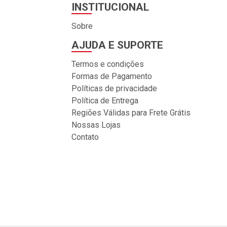
INSTITUCIONAL
Sobre
AJUDA E SUPORTE
Termos e condições
Formas de Pagamento
Políticas de privacidade
Política de Entrega
Regiões Válidas para Frete Grátis
Nossas Lojas
Contato