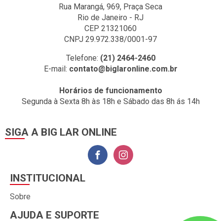
Rua Marangá, 969, Praça Seca
Rio de Janeiro - RJ
CEP 21321060
CNPJ 29.972.338/0001-97
Telefone:
(21) 2464-2460
E-mail:
contato@biglaronline.com.br
Horários de funcionamento
Segunda à Sexta 8h às 18h e Sábado das 8h ás 14h
SIGA A BIG LAR ONLINE
INSTITUCIONAL
Sobre
AJUDA E SUPORTE