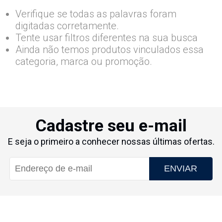
Verifique se todas as palavras foram
digitadas corretamente.
Tente usar filtros diferentes na sua busca
Ainda não temos produtos vinculados essa
categoria, marca ou promoção.
Cadastre seu e-mail
E seja o primeiro a conhecer nossas últimas ofertas.
ENVIAR