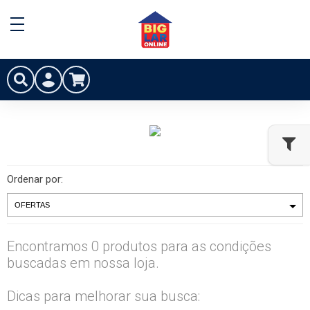
Ordenar por:
Encontramos 0 produtos para as condições
buscadas em nossa loja.
Dicas para melhorar sua busca: