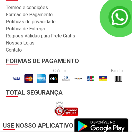
Termos e condições
Formas de Pagamento
Políticas de privacidade
Política de Entrega
Regiões Válidas para Frete Grátis
Nossas Lojas
Contato
FORMAS DE PAGAMENTO
Crédito
Boleto
TOTAL SEGURANÇA
USE NOSSO APLICATIVO