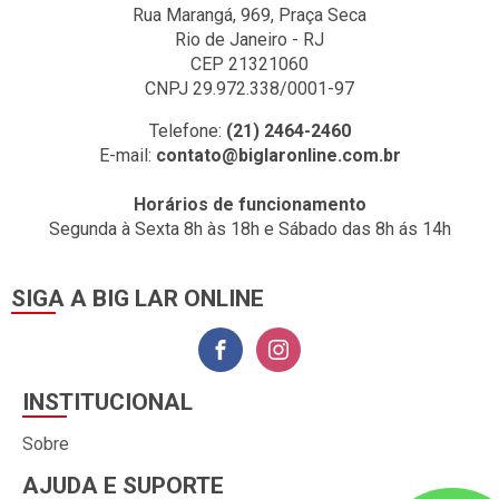
Rua Marangá, 969, Praça Seca
Rio de Janeiro - RJ
CEP 21321060
CNPJ 29.972.338/0001-97
Telefone:
(21) 2464-2460
E-mail:
contato@biglaronline.com.br
Horários de funcionamento
Segunda à Sexta 8h às 18h e Sábado das 8h ás 14h
SIGA A BIG LAR ONLINE
INSTITUCIONAL
Sobre
AJUDA E SUPORTE