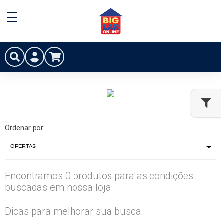
Ordenar por:
Encontramos 0 produtos para as condições
buscadas em nossa loja.
Dicas para melhorar sua busca: