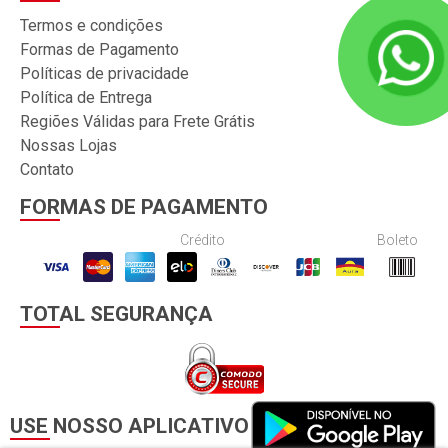
Termos e condições
Formas de Pagamento
Políticas de privacidade
Política de Entrega
Regiões Válidas para Frete Grátis
Nossas Lojas
Contato
FORMAS DE PAGAMENTO
Crédito
Boleto
TOTAL SEGURANÇA
USE NOSSO APLICATIVO