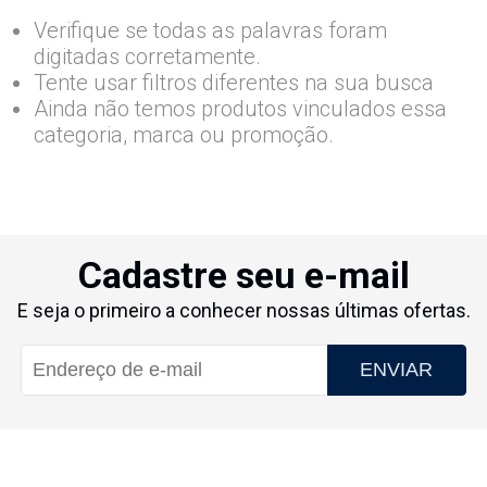
Verifique se todas as palavras foram
digitadas corretamente.
Tente usar filtros diferentes na sua busca
Ainda não temos produtos vinculados essa
categoria, marca ou promoção.
Cadastre seu e-mail
E seja o primeiro a conhecer nossas últimas ofertas.
ENVIAR