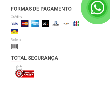
FORMAS DE PAGAMENTO
Crédito
Boleto
TOTAL SEGURANÇA