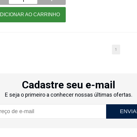
DICIONAR AO CARRINHO
1
Cadastre seu e-mail
E seja o primeiro a conhecer nossas últimas ofertas.
ENVIA