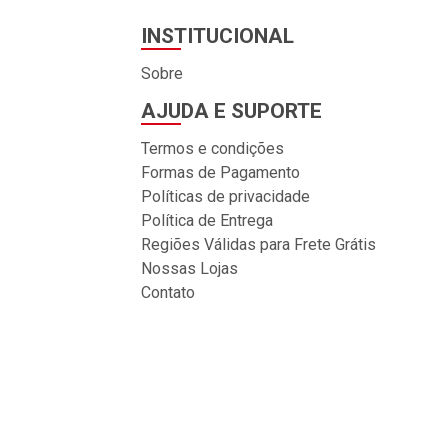
INSTITUCIONAL
Sobre
AJUDA E SUPORTE
Termos e condições
Formas de Pagamento
Políticas de privacidade
Política de Entrega
Regiões Válidas para Frete Grátis
Nossas Lojas
Contato