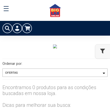
Ordenar por:
Encontramos 0 produtos para as condições
buscadas em nossa loja.
Dicas para melhorar sua busca: