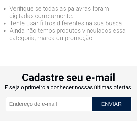
Verifique se todas as palavras foram
digitadas corretamente.
Tente usar filtros diferentes na sua busca
Ainda não temos produtos vinculados essa
categoria, marca ou promoção.
Cadastre seu e-mail
E seja o primeiro a conhecer nossas últimas ofertas.
ENVIAR