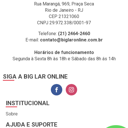
Rua Marangá, 969, Praça Seca
Rio de Janeiro - RJ
CEP 21321060
CNPJ 29.972.338/0001-97
Telefone:
(21) 2464-2460
E-mail:
contato@biglaronline.com.br
Horários de funcionamento
Segunda à Sexta 8h às 18h e Sábado das 8h ás 14h
SIGA A BIG LAR ONLINE
INSTITUCIONAL
Sobre
AJUDA E SUPORTE