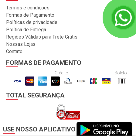
Termos e condições
Formas de Pagamento
Políticas de privacidade
Política de Entrega
Regiões Válidas para Frete Grátis
Nossas Lojas
Contato
FORMAS DE PAGAMENTO
Crédito
Boleto
TOTAL SEGURANÇA
USE NOSSO APLICATIVO