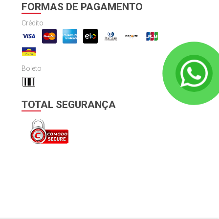
FORMAS DE PAGAMENTO
Crédito
Boleto
TOTAL SEGURANÇA