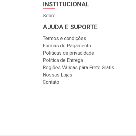
INSTITUCIONAL
Sobre
AJUDA E SUPORTE
Termos e condições
Formas de Pagamento
Políticas de privacidade
Política de Entrega
Regiões Válidas para Frete Grátis
Nossas Lojas
Contato