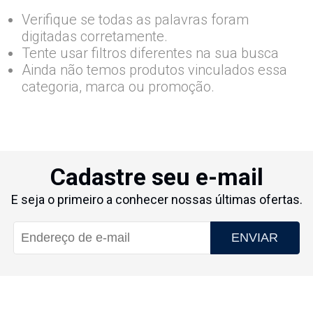
Verifique se todas as palavras foram
digitadas corretamente.
Tente usar filtros diferentes na sua busca
Ainda não temos produtos vinculados essa
categoria, marca ou promoção.
Cadastre seu e-mail
E seja o primeiro a conhecer nossas últimas ofertas.
ENVIAR