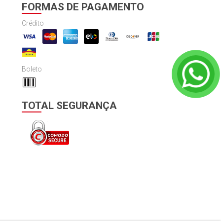
FORMAS DE PAGAMENTO
Crédito
Boleto
TOTAL SEGURANÇA