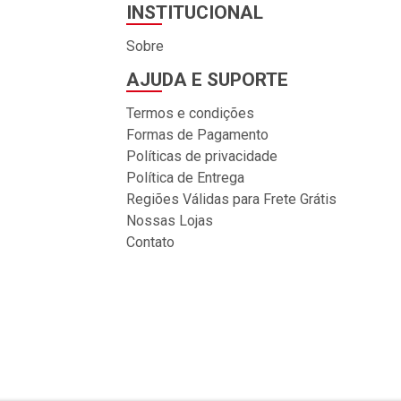
INSTITUCIONAL
Sobre
AJUDA E SUPORTE
Termos e condições
Formas de Pagamento
Políticas de privacidade
Política de Entrega
Regiões Válidas para Frete Grátis
Nossas Lojas
Contato