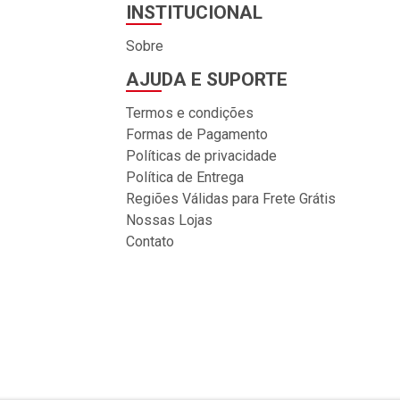
INSTITUCIONAL
Sobre
AJUDA E SUPORTE
Termos e condições
Formas de Pagamento
Políticas de privacidade
Política de Entrega
Regiões Válidas para Frete Grátis
Nossas Lojas
Contato