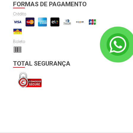
FORMAS DE PAGAMENTO
Crédito
Boleto
TOTAL SEGURANÇA