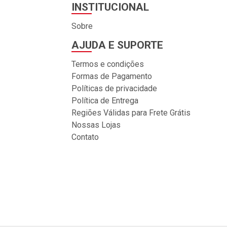
INSTITUCIONAL
Sobre
AJUDA E SUPORTE
Termos e condições
Formas de Pagamento
Políticas de privacidade
Política de Entrega
Regiões Válidas para Frete Grátis
Nossas Lojas
Contato