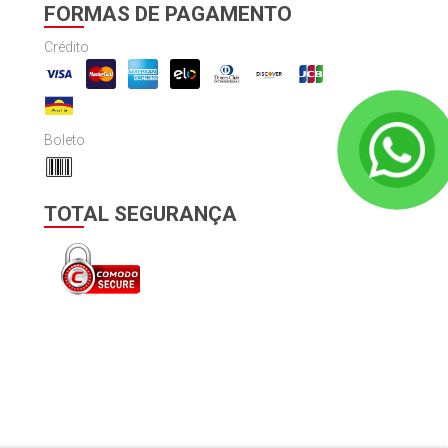
FORMAS DE PAGAMENTO
Crédito
Boleto
TOTAL SEGURANÇA