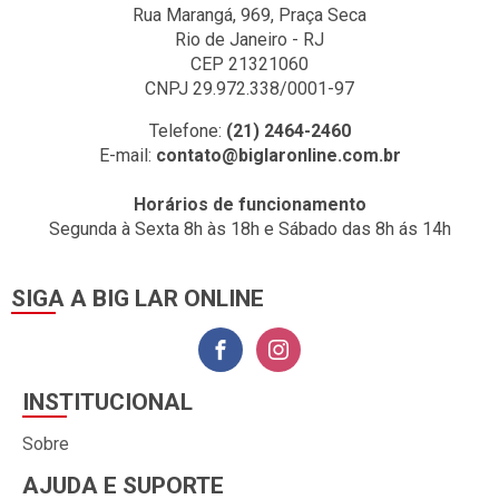
Rua Marangá, 969, Praça Seca
Rio de Janeiro - RJ
CEP 21321060
CNPJ 29.972.338/0001-97
Telefone:
(21) 2464-2460
E-mail:
contato@biglaronline.com.br
Horários de funcionamento
Segunda à Sexta 8h às 18h e Sábado das 8h ás 14h
SIGA A BIG LAR ONLINE
INSTITUCIONAL
Sobre
AJUDA E SUPORTE