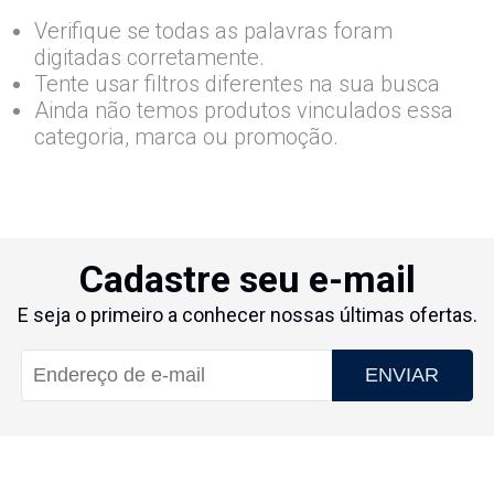
Verifique se todas as palavras foram
digitadas corretamente.
Tente usar filtros diferentes na sua busca
Ainda não temos produtos vinculados essa
categoria, marca ou promoção.
Cadastre seu e-mail
E seja o primeiro a conhecer nossas últimas ofertas.
ENVIAR