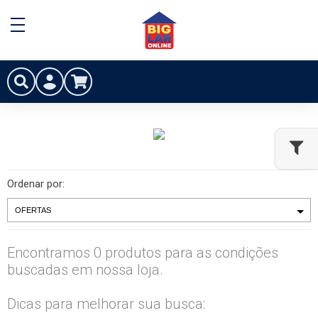
Ordenar por:
Encontramos 0 produtos para as condições
buscadas em nossa loja.
Dicas para melhorar sua busca: