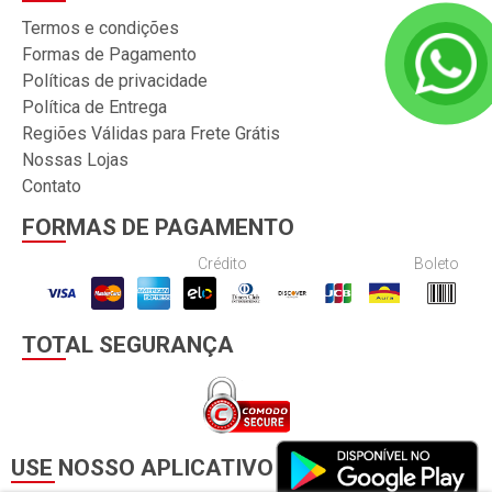
Termos e condições
Formas de Pagamento
Políticas de privacidade
Política de Entrega
Regiões Válidas para Frete Grátis
Nossas Lojas
Contato
FORMAS DE PAGAMENTO
Crédito
Boleto
TOTAL SEGURANÇA
USE NOSSO APLICATIVO