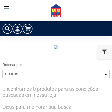
Ordenar por:
Encontramos 0 produtos para as condições
buscadas em nossa loja.
Dicas para melhorar sua busca: