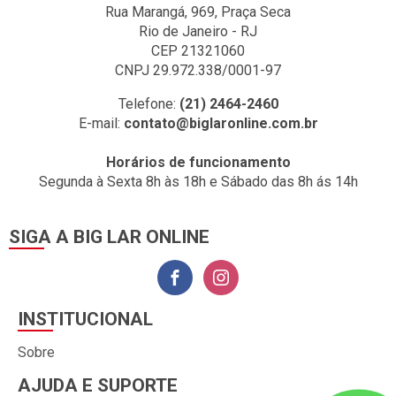
Rua Marangá, 969, Praça Seca
Rio de Janeiro - RJ
CEP 21321060
CNPJ 29.972.338/0001-97
Telefone:
(21) 2464-2460
E-mail:
contato@biglaronline.com.br
Horários de funcionamento
Segunda à Sexta 8h às 18h e Sábado das 8h ás 14h
SIGA A BIG LAR ONLINE
INSTITUCIONAL
Sobre
AJUDA E SUPORTE