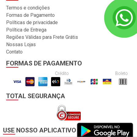
Termos e condições
Formas de Pagamento
Políticas de privacidade
Política de Entrega
Regiões Válidas para Frete Grátis
Nossas Lojas
Contato
FORMAS DE PAGAMENTO
Crédito
Boleto
TOTAL SEGURANÇA
USE NOSSO APLICATIVO