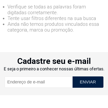
Verifique se todas as palavras foram
digitadas corretamente.
Tente usar filtros diferentes na sua busca
Ainda não temos produtos vinculados essa
categoria, marca ou promoção.
Cadastre seu e-mail
E seja o primeiro a conhecer nossas últimas ofertas.
ENVIAR