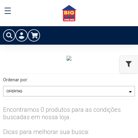
Ordenar por:
Encontramos 0 produtos para as condições
buscadas em nossa loja.
Dicas para melhorar sua busca: