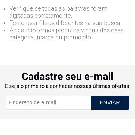
Verifique se todas as palavras foram
digitadas corretamente.
Tente usar filtros diferentes na sua busca
Ainda não temos produtos vinculados essa
categoria, marca ou promoção.
Cadastre seu e-mail
E seja o primeiro a conhecer nossas últimas ofertas.
ENVIAR