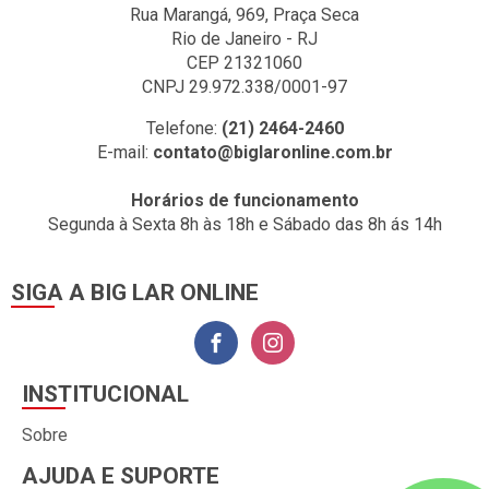
Rua Marangá, 969, Praça Seca
Rio de Janeiro - RJ
CEP 21321060
CNPJ 29.972.338/0001-97
Telefone:
(21) 2464-2460
E-mail:
contato@biglaronline.com.br
Horários de funcionamento
Segunda à Sexta 8h às 18h e Sábado das 8h ás 14h
SIGA A BIG LAR ONLINE
INSTITUCIONAL
Sobre
AJUDA E SUPORTE