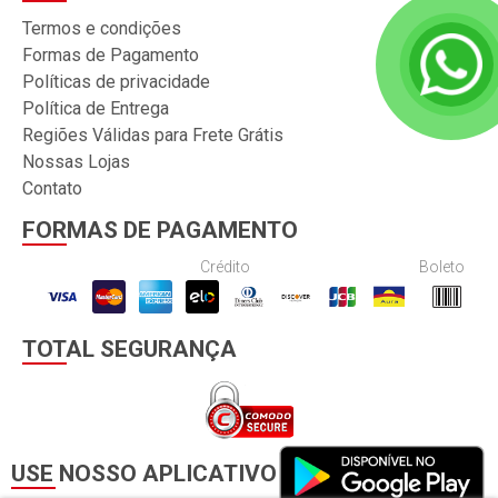
Termos e condições
Formas de Pagamento
Políticas de privacidade
Política de Entrega
Regiões Válidas para Frete Grátis
Nossas Lojas
Contato
FORMAS DE PAGAMENTO
Crédito
Boleto
TOTAL SEGURANÇA
USE NOSSO APLICATIVO