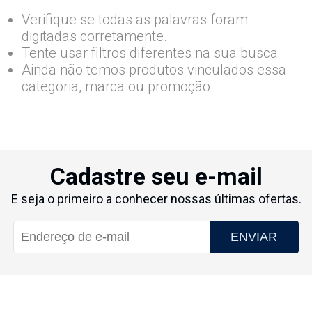
Verifique se todas as palavras foram
digitadas corretamente.
Tente usar filtros diferentes na sua busca
Ainda não temos produtos vinculados essa
categoria, marca ou promoção.
Cadastre seu e-mail
E seja o primeiro a conhecer nossas últimas ofertas.
ENVIAR