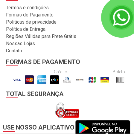
Termos e condições
Formas de Pagamento
Políticas de privacidade
Política de Entrega
Regiões Válidas para Frete Grátis
Nossas Lojas
Contato
FORMAS DE PAGAMENTO
Crédito
Boleto
TOTAL SEGURANÇA
USE NOSSO APLICATIVO