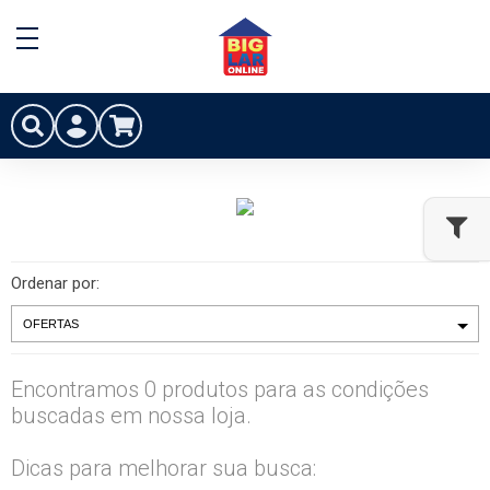
Ordenar por:
Encontramos 0 produtos para as condições
buscadas em nossa loja.
Dicas para melhorar sua busca: