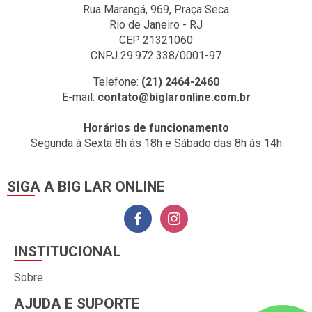
Rua Marangá, 969, Praça Seca
Rio de Janeiro - RJ
CEP 21321060
CNPJ 29.972.338/0001-97
Telefone:
(21) 2464-2460
E-mail:
contato@biglaronline.com.br
Horários de funcionamento
Segunda à Sexta 8h às 18h e Sábado das 8h ás 14h
SIGA A BIG LAR ONLINE
INSTITUCIONAL
Sobre
AJUDA E SUPORTE