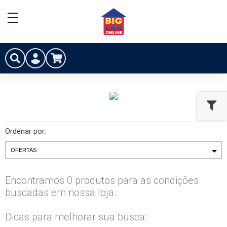
Ordenar por:
Encontramos 0 produtos para as condições
buscadas em nossa loja.
Dicas para melhorar sua busca: