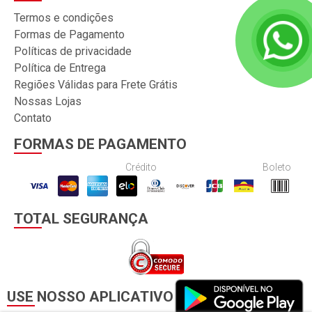
Termos e condições
Formas de Pagamento
Políticas de privacidade
Política de Entrega
Regiões Válidas para Frete Grátis
Nossas Lojas
Contato
FORMAS DE PAGAMENTO
Crédito
Boleto
TOTAL SEGURANÇA
USE NOSSO APLICATIVO