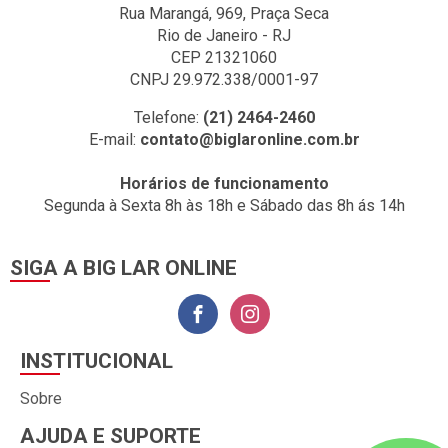
Rua Marangá, 969, Praça Seca
Rio de Janeiro - RJ
CEP 21321060
CNPJ 29.972.338/0001-97
Telefone:
(21) 2464-2460
E-mail:
contato@biglaronline.com.br
Horários de funcionamento
Segunda à Sexta 8h às 18h e Sábado das 8h ás 14h
SIGA A BIG LAR ONLINE
INSTITUCIONAL
Sobre
AJUDA E SUPORTE