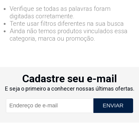
Verifique se todas as palavras foram
digitadas corretamente.
Tente usar filtros diferentes na sua busca
Ainda não temos produtos vinculados essa
categoria, marca ou promoção.
Cadastre seu e-mail
E seja o primeiro a conhecer nossas últimas ofertas.
ENVIAR