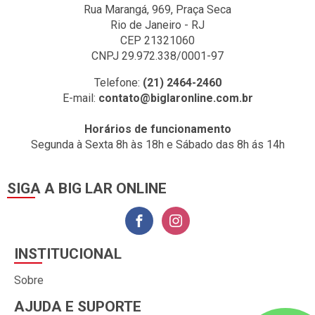
Rua Marangá, 969, Praça Seca
Rio de Janeiro - RJ
CEP 21321060
CNPJ 29.972.338/0001-97
Telefone:
(21) 2464-2460
E-mail:
contato@biglaronline.com.br
Horários de funcionamento
Segunda à Sexta 8h às 18h e Sábado das 8h ás 14h
SIGA A BIG LAR ONLINE
INSTITUCIONAL
Sobre
AJUDA E SUPORTE