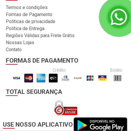
Termos e condições
Formas de Pagamento
Políticas de privacidade
Política de Entrega
Regiões Válidas para Frete Grátis
Nossas Lojas
Contato
FORMAS DE PAGAMENTO
Crédito
Boleto
TOTAL SEGURANÇA
USE NOSSO APLICATIVO