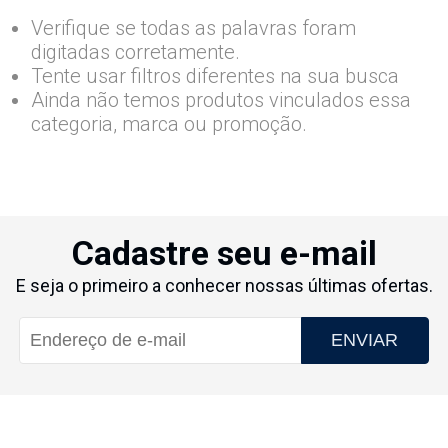
Verifique se todas as palavras foram
digitadas corretamente.
Tente usar filtros diferentes na sua busca
Ainda não temos produtos vinculados essa
categoria, marca ou promoção.
Cadastre seu e-mail
E seja o primeiro a conhecer nossas últimas ofertas.
ENVIAR