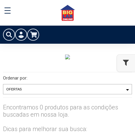
Ordenar por:
Encontramos 0 produtos para as condições
buscadas em nossa loja.
Dicas para melhorar sua busca: