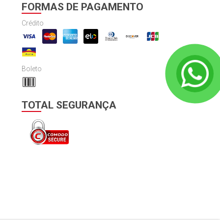
FORMAS DE PAGAMENTO
Crédito
Boleto
TOTAL SEGURANÇA