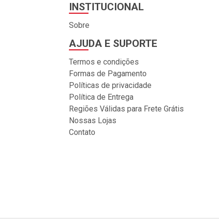
INSTITUCIONAL
Sobre
AJUDA E SUPORTE
Termos e condições
Formas de Pagamento
Políticas de privacidade
Política de Entrega
Regiões Válidas para Frete Grátis
Nossas Lojas
Contato