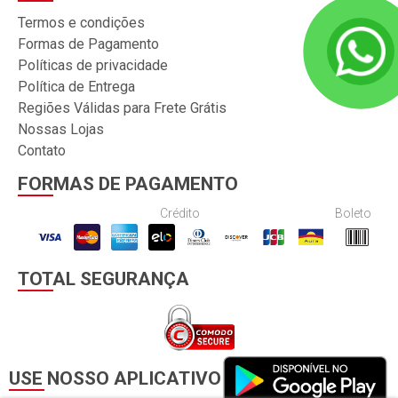
Termos e condições
Formas de Pagamento
Políticas de privacidade
Política de Entrega
Regiões Válidas para Frete Grátis
Nossas Lojas
Contato
FORMAS DE PAGAMENTO
Crédito
Boleto
TOTAL SEGURANÇA
USE NOSSO APLICATIVO