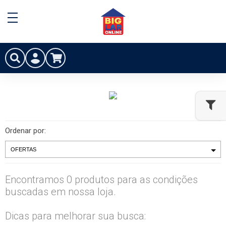
Ordenar por:
Encontramos 0 produtos para as condições
buscadas em nossa loja.
Dicas para melhorar sua busca: