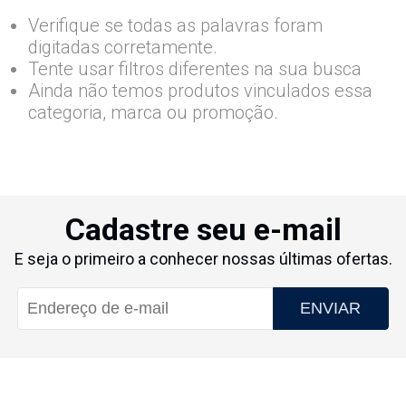
Verifique se todas as palavras foram
digitadas corretamente.
Tente usar filtros diferentes na sua busca
Ainda não temos produtos vinculados essa
categoria, marca ou promoção.
Cadastre seu e-mail
E seja o primeiro a conhecer nossas últimas ofertas.
ENVIAR