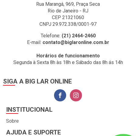
Rua Marangá, 969, Praça Seca
Rio de Janeiro - RJ
CEP 21321060
CNPJ 29.972.338/0001-97
Telefone:
(21) 2464-2460
E-mail:
contato@biglaronline.com.br
Horários de funcionamento
Segunda à Sexta 8h às 18h e Sábado das 8h ás 14h
SIGA A BIG LAR ONLINE
INSTITUCIONAL
Sobre
AJUDA E SUPORTE