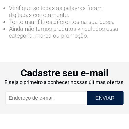
Verifique se todas as palavras foram
digitadas corretamente.
Tente usar filtros diferentes na sua busca
Ainda não temos produtos vinculados essa
categoria, marca ou promoção.
Cadastre seu e-mail
E seja o primeiro a conhecer nossas últimas ofertas.
ENVIAR