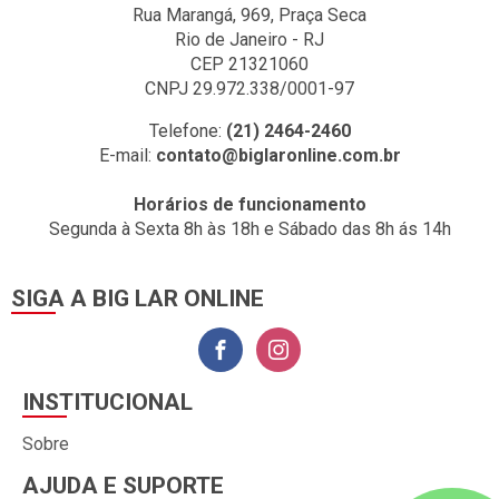
Rua Marangá, 969, Praça Seca
Rio de Janeiro - RJ
CEP 21321060
CNPJ 29.972.338/0001-97
Telefone:
(21) 2464-2460
E-mail:
contato@biglaronline.com.br
Horários de funcionamento
Segunda à Sexta 8h às 18h e Sábado das 8h ás 14h
SIGA A BIG LAR ONLINE
INSTITUCIONAL
Sobre
AJUDA E SUPORTE