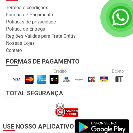
Termos e condições
Formas de Pagamento
Políticas de privacidade
Política de Entrega
Regiões Válidas para Frete Grátis
Nossas Lojas
Contato
FORMAS DE PAGAMENTO
Crédito
Boleto
TOTAL SEGURANÇA
USE NOSSO APLICATIVO