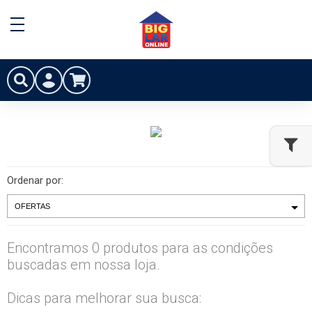
Ordenar por:
Encontramos 0 produtos para as condições
buscadas em nossa loja.
Dicas para melhorar sua busca: