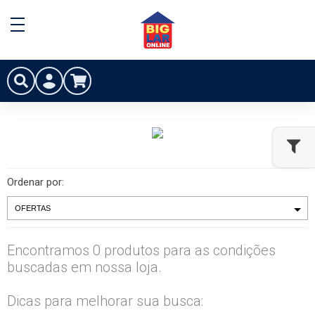
Ordenar por:
Encontramos 0 produtos para as condições
buscadas em nossa loja.
Dicas para melhorar sua busca: