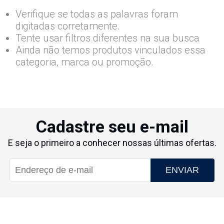
Verifique se todas as palavras foram
digitadas corretamente.
Tente usar filtros diferentes na sua busca
Ainda não temos produtos vinculados essa
categoria, marca ou promoção.
Cadastre seu e-mail
E seja o primeiro a conhecer nossas últimas ofertas.
ENVIAR