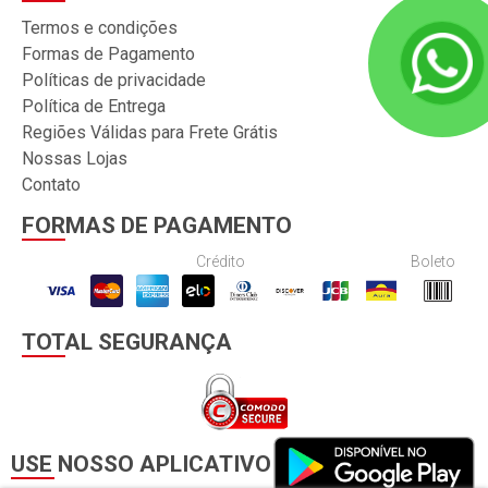
Termos e condições
Formas de Pagamento
Políticas de privacidade
Política de Entrega
Regiões Válidas para Frete Grátis
Nossas Lojas
Contato
FORMAS DE PAGAMENTO
Crédito
Boleto
TOTAL SEGURANÇA
USE NOSSO APLICATIVO