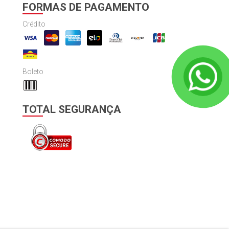
FORMAS DE PAGAMENTO
Crédito
Boleto
TOTAL SEGURANÇA