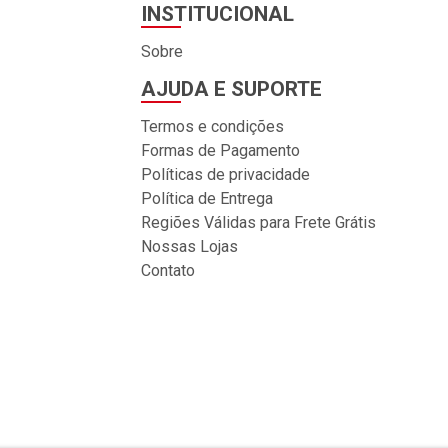
INSTITUCIONAL
Sobre
AJUDA E SUPORTE
Termos e condições
Formas de Pagamento
Políticas de privacidade
Política de Entrega
Regiões Válidas para Frete Grátis
Nossas Lojas
Contato