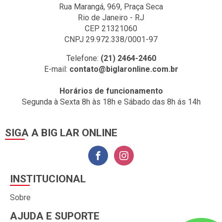
Rua Marangá, 969, Praça Seca
Rio de Janeiro - RJ
CEP 21321060
CNPJ 29.972.338/0001-97
Telefone:
(21) 2464-2460
E-mail:
contato@biglaronline.com.br
Horários de funcionamento
Segunda à Sexta 8h às 18h e Sábado das 8h ás 14h
SIGA A BIG LAR ONLINE
INSTITUCIONAL
Sobre
AJUDA E SUPORTE