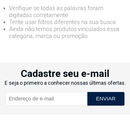
Verifique se todas as palavras foram
digitadas corretamente.
Tente usar filtros diferentes na sua busca
Ainda não temos produtos vinculados essa
categoria, marca ou promoção.
Cadastre seu e-mail
E seja o primeiro a conhecer nossas últimas ofertas.
ENVIAR