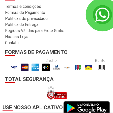
Termos e condições
Formas de Pagamento
Políticas de privacidade
Política de Entrega
Regiões Válidas para Frete Grátis
Nossas Lojas
Contato
FORMAS DE PAGAMENTO
Crédito
Boleto
TOTAL SEGURANÇA
USE NOSSO APLICATIVO