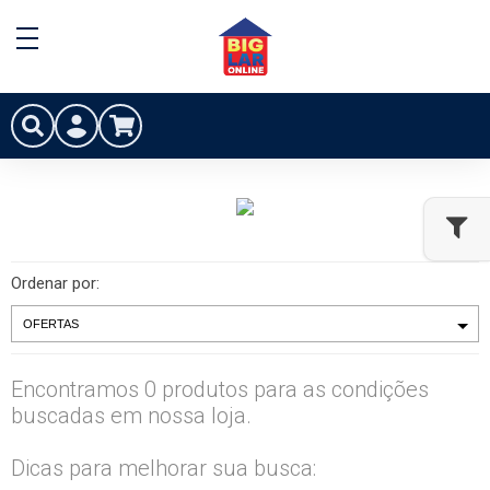
Ordenar por:
Encontramos 0 produtos para as condições
buscadas em nossa loja.
Dicas para melhorar sua busca: