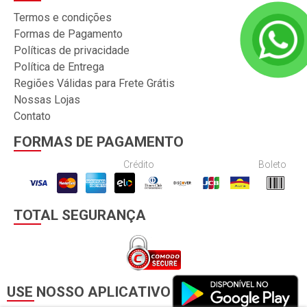
Termos e condições
Formas de Pagamento
Políticas de privacidade
Política de Entrega
Regiões Válidas para Frete Grátis
Nossas Lojas
Contato
FORMAS DE PAGAMENTO
Crédito
Boleto
TOTAL SEGURANÇA
USE NOSSO APLICATIVO