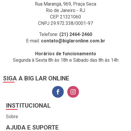
Rua Marangá, 969, Praça Seca
Rio de Janeiro - RJ
CEP 21321060
CNPJ 29.972.338/0001-97
Telefone:
(21) 2464-2460
E-mail:
contato@biglaronline.com.br
Horários de funcionamento
Segunda à Sexta 8h às 18h e Sábado das 8h ás 14h
SIGA A BIG LAR ONLINE
INSTITUCIONAL
Sobre
AJUDA E SUPORTE