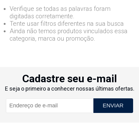
Verifique se todas as palavras foram
digitadas corretamente.
Tente usar filtros diferentes na sua busca
Ainda não temos produtos vinculados essa
categoria, marca ou promoção.
Cadastre seu e-mail
E seja o primeiro a conhecer nossas últimas ofertas.
ENVIAR