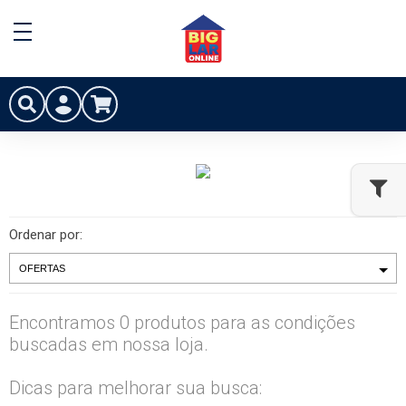
Ordenar por:
Encontramos 0 produtos para as condições
buscadas em nossa loja.
Dicas para melhorar sua busca: