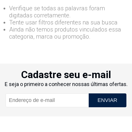
Verifique se todas as palavras foram
digitadas corretamente.
Tente usar filtros diferentes na sua busca
Ainda não temos produtos vinculados essa
categoria, marca ou promoção.
Cadastre seu e-mail
E seja o primeiro a conhecer nossas últimas ofertas.
ENVIAR