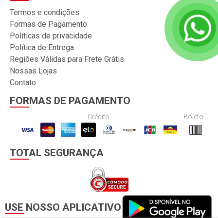
Termos e condições
Formas de Pagamento
Políticas de privacidade
Política de Entrega
Regiões Válidas para Frete Grátis
Nossas Lojas
Contato
FORMAS DE PAGAMENTO
Crédito
Boleto
TOTAL SEGURANÇA
USE NOSSO APLICATIVO