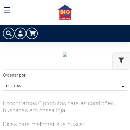
Ordenar por:
Encontramos 0 produtos para as condições
buscadas em nossa loja.
Dicas para melhorar sua busca: