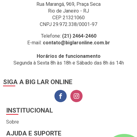
Rua Marangá, 969, Praça Seca
Rio de Janeiro - RJ
CEP 21321060
CNPJ 29.972.338/0001-97
Telefone:
(21) 2464-2460
E-mail:
contato@biglaronline.com.br
Horários de funcionamento
Segunda à Sexta 8h às 18h e Sábado das 8h ás 14h
SIGA A BIG LAR ONLINE
INSTITUCIONAL
Sobre
AJUDA E SUPORTE