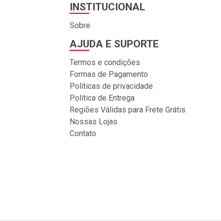
INSTITUCIONAL
Sobre
AJUDA E SUPORTE
Termos e condições
Formas de Pagamento
Políticas de privacidade
Política de Entrega
Regiões Válidas para Frete Grátis
Nossas Lojas
Contato