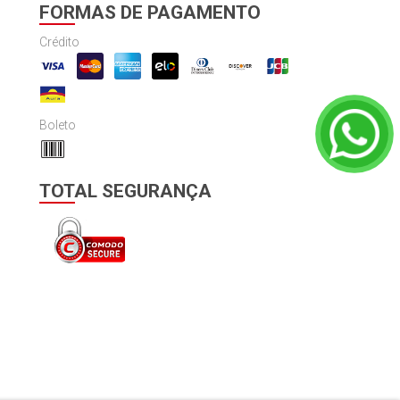
FORMAS DE PAGAMENTO
Crédito
Boleto
TOTAL SEGURANÇA